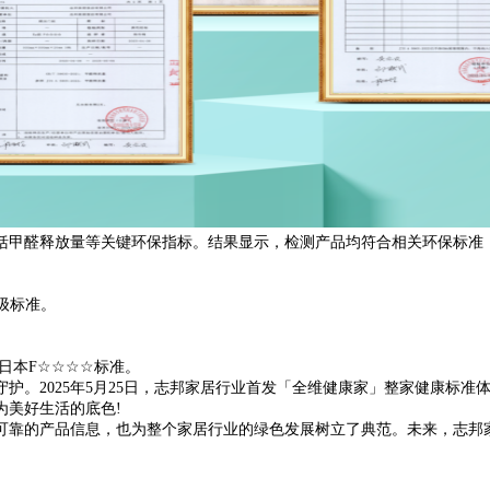
甲醛释放量等关键环保指标。结果显示，检测产品均符合相关环保标准，
F级标准。
符合日本F☆☆☆☆标准。
。2025年5月25日，志邦家居行业首发「全维健康家」整家健康标准
为美好生活的底色!
靠的产品信息，也为整个家居行业的绿色发展树立了典范。未来，志邦家