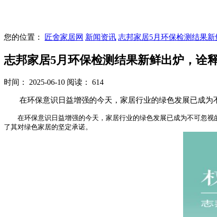
您的位置：
匠舍家居网
新闻资讯
志邦家居5月环保检测结果新
志邦家居5月环保检测结果新鲜出炉，诠
时间： 2025-06-10
阅读： 614
在环保意识日益增强的今天，家居行业的绿色发展已成为不
在环保意识日益增强的今天，家居行业的绿色发展已成为不可忽视的
了其对绿色家居的坚定承诺。