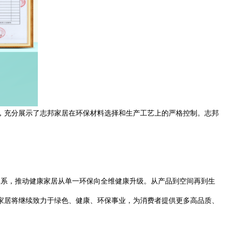
充分展示了志邦家居在环保材料选择和生产工艺上的严格控制。志邦
体系，推动健康家居从单一环保向全维健康升级。从产品到空间再到生
居将继续致力于绿色、健康、环保事业，为消费者提供更多高品质、