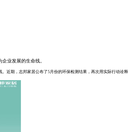
为企业发展的生命线。
线。近期，志邦家居公布了5月份的环保检测结果，再次用实际行动诠释