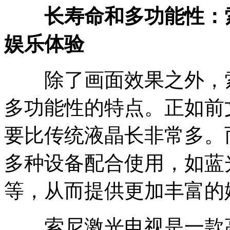
长寿命和多功能性：
娱乐体验
除了画面效果之外，索
多功能性的特点。正如前
要比传统液晶长非常多。
多种设备配合使用，如蓝
等，从而提供更加丰富的
索尼激光电视是一款高