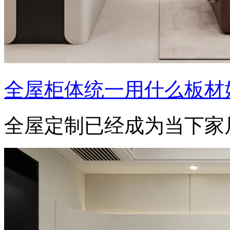
全屋柜体统一用什么板材
全屋定制已经成为当下家