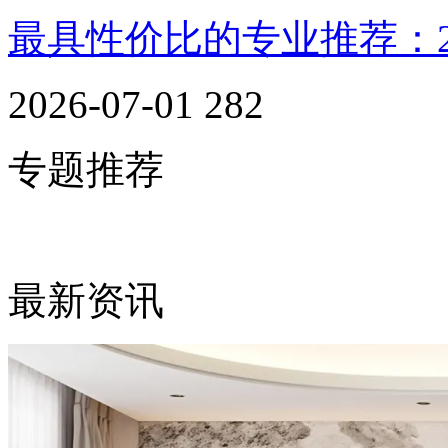
最具性价比的专业推荐：
2026-07-01
282
专题推荐
最新资讯