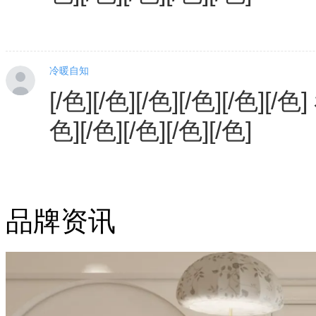
冷暖自知
[/色][/色][/色][/色][/色][/色
色][/色][/色][/色][/色]
品牌资讯