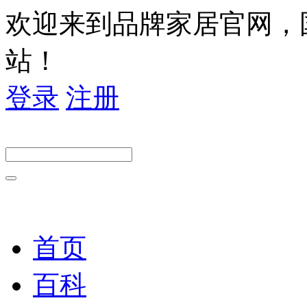
欢迎来到品牌家居官网，
站！
登录
注册
首页
百科