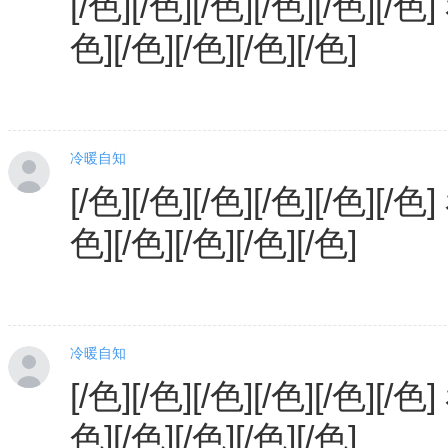
[/色][/色][/色][/色][/色][/色
色][/色][/色][/色][/色]
冷暖自知
[/色][/色][/色][/色][/色][/色
色][/色][/色][/色][/色]
冷暖自知
[/色][/色][/色][/色][/色][/色
色][/色][/色][/色][/色]