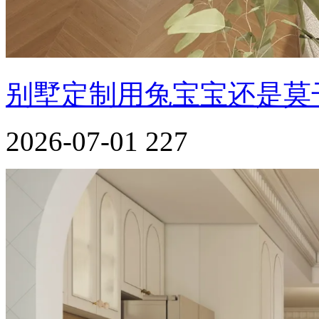
别墅定制用兔宝宝还是莫
2026-07-01
227