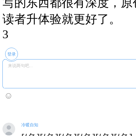
写的东西都很有深度，原
读者升体验就更好了。
3
登录
冷暖自知