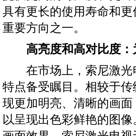
具有更长的使用寿命和更
重要方向之一。
高亮度和高对比度：
在市场上，索尼激光电
特点备受瞩目。相较于传
现更加明亮、清晰的画面
以呈现出色彩鲜艳的图像
画面效果，索尼激光电视