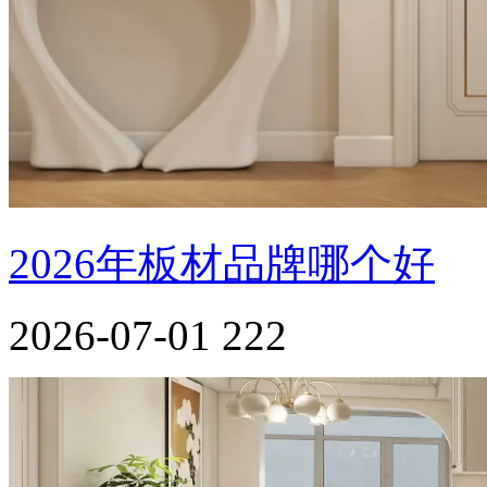
2026年板材品牌哪个好
2026-07-01
222