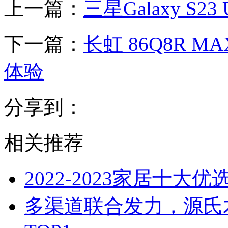
上一篇：
三星Galaxy S2
下一篇：
长虹 86Q8R
体验
分享到：
相关推荐
2022-2023家居十大
多渠道联合发力，源氏