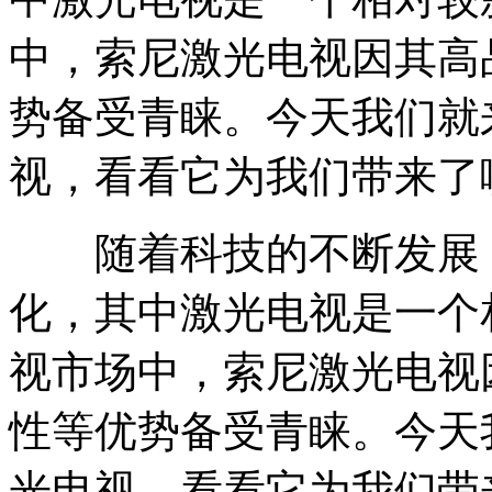
中，索尼激光电视因其高
势备受青睐。今天我们就
视，看看它为我们带来了
随着科技的不断发展，
化，其中激光电视是一个
视市场中，索尼激光电视
性等优势备受青睐。今天
光电视，看看它为我们带