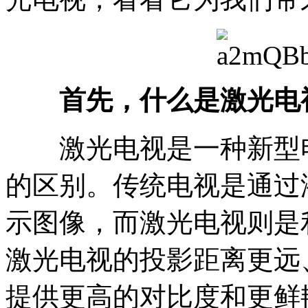
首先，什么是激光电
激光电视是一种新型电
的区别。传统电视是通过液
示图像，而激光电视则是
激光电视的投影距离更远
提供更高的对比度和更鲜