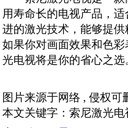
用寿命长的电视产品，适
进的激光技术，能够提供
如果你对画面效果和色彩
光电视将是你的省心之选
图片来源于网络 , 侵权可删
本文关键字：索尼激光电