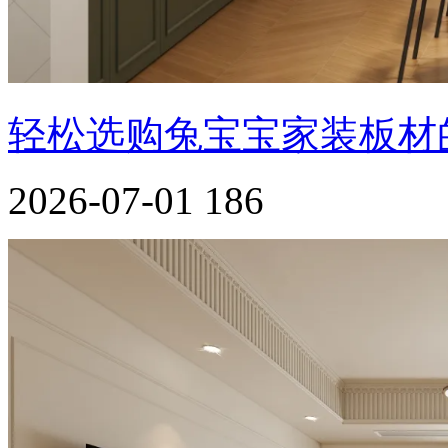
轻松选购兔宝宝家装板材
2026-07-01
186