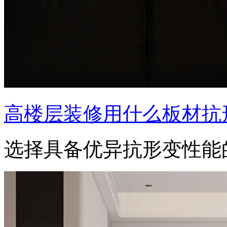
高楼层装修用什么板材抗
选择具备优异抗形变性能