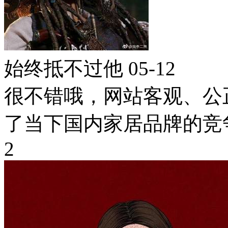
始终抵不过他
05-12
很不错哦，网站客观、公
了当下国内家居品牌的竞
2