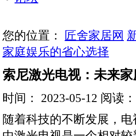
您的位置：
匠舍家居网
家庭娱乐的省心选择
索尼激光电视：未来家
时间： 2023-05-12
阅读： 
随着科技的不断发展，电
中激光电视是一个相对较