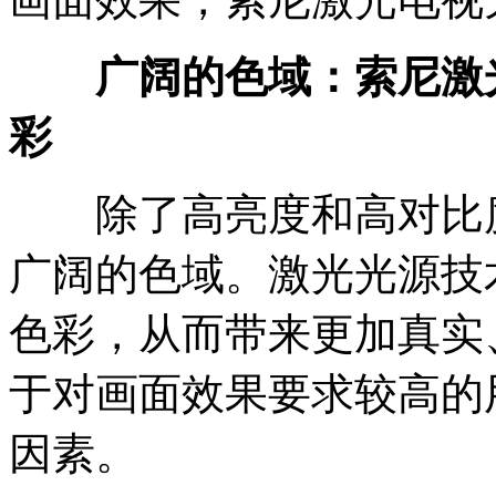
广阔的色域：索尼激
彩
除了高亮度和高对比度
广阔的色域。激光光源技
色彩，从而带来更加真实
于对画面效果要求较高的
因素。