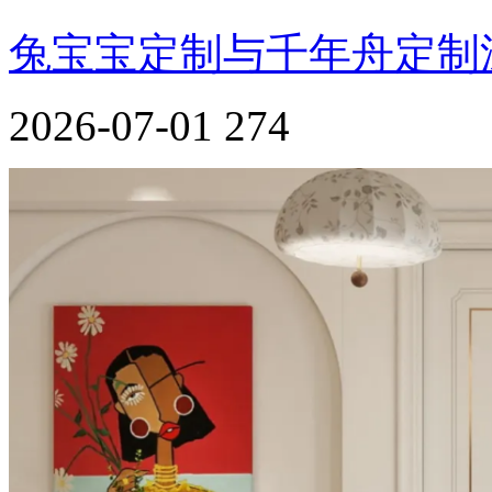
兔宝宝定制与千年舟定制
2026-07-01
274