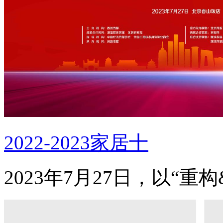
2022-2023家居十
2023年7月27日，以“重