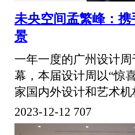
未央空间孟繁峰：携
景
一年一度的广州设计周于2
幕，本届设计周以“惊喜
家国内外设计和艺术机构
2023-12-12
707