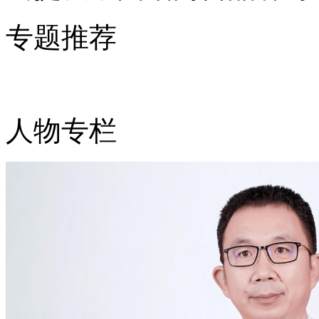
专题推荐
人物专栏