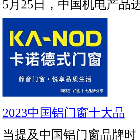
5月25日，中国机电产品
2023中国铝门窗十大品
当提及中国铝门窗品牌时