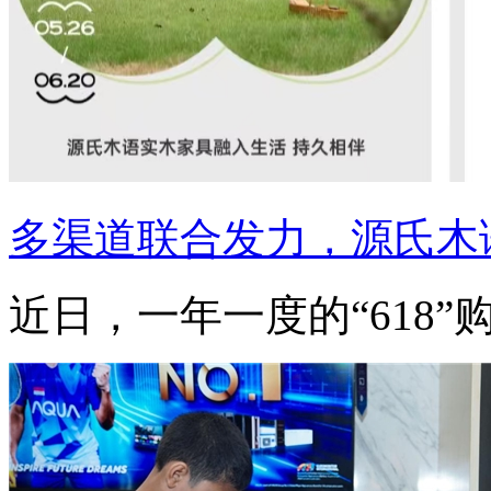
多渠道联合发力，源氏木
近日，一年一度的“618