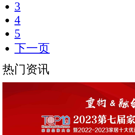
3
4
5
下一页
热门资讯