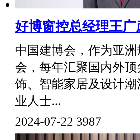
好博窗控总经理王广
中国建博会，作为亚洲
会，每年汇聚国内外顶
饰、智能家居及设计潮
业人士...
2024-07-22
3987