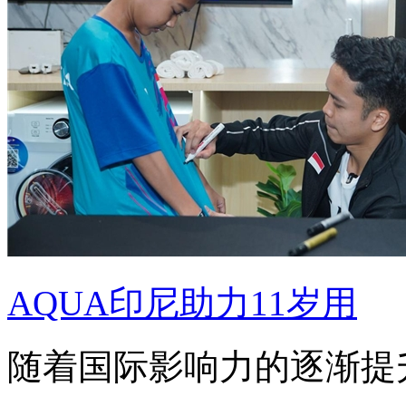
AQUA印尼助力11岁用
随着国际影响力的逐渐提