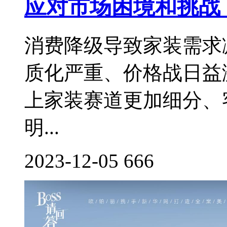
应对市场困境和挑战
消费降级导致家装需求
质化严重、价格战日益
上家装赛道更加细分、
明...
2023-12-05
666