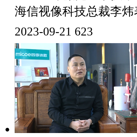
海信视像科技总裁李炜表
2023-09-21
623