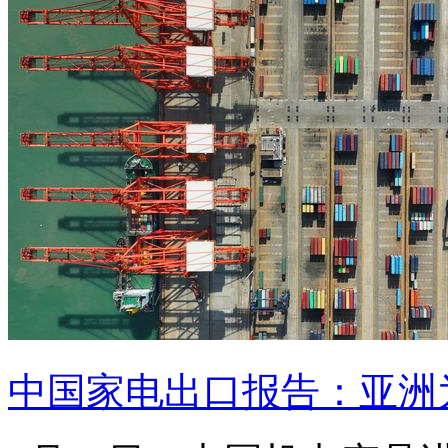
中国家电出口报告：亚洲