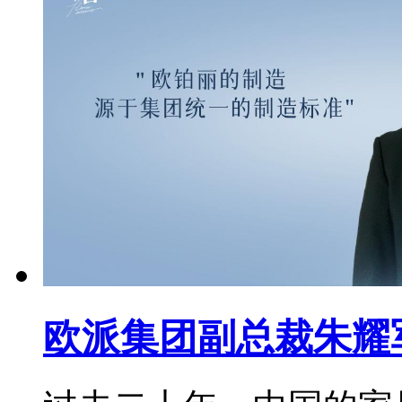
欧派集团副总裁朱耀