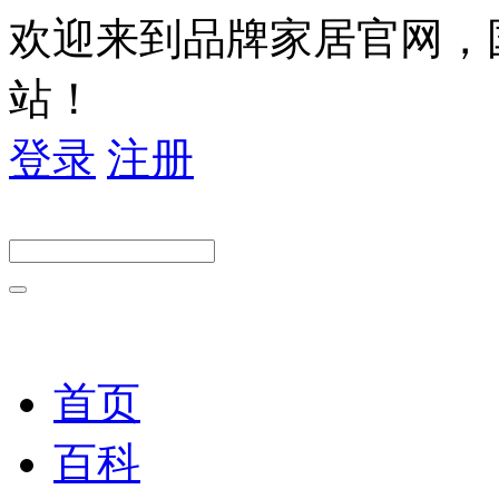
欢迎来到品牌家居官网，
站！
登录
注册
首页
百科