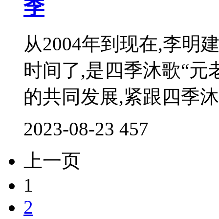
季
从2004年到现在,李
时间了,是四季沐歌“元
的共同发展,紧跟四季沐歌
2023-08-23
457
上一页
1
2