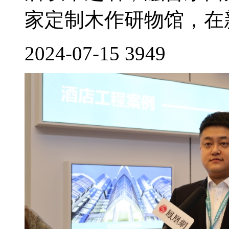
家定制木作研物馆，在新
2024-07-15
3949