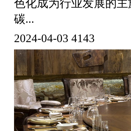
色化成为行业发展的主
碳...
2024-04-03
4143