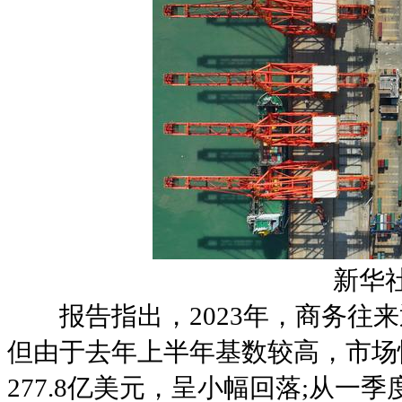
新华社资
报告指出，2023年，商务往来
但由于去年上半年基数较高，市场
277.8亿美元，呈小幅回落;从一季