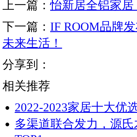
上一篇：
怡新居全铝家居
下一篇：
IF ROOM品
未来生活！
分享到：
相关推荐
2022-2023家居十大
多渠道联合发力，源氏