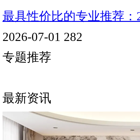
最具性价比的专业推荐：
2026-07-01
282
专题推荐
最新资讯