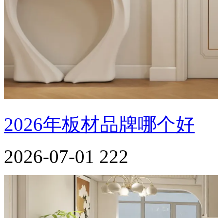
2026年板材品牌哪个好
2026-07-01
222