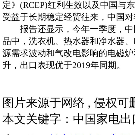
定》(RCEP)红利生效以及中国
受益于长期稳定经贸往来，中国对非
报告还显示，今年一季度，中国
品中，洗衣机、热水器和净水器、
源需求波动和气改电影响的电磁炉
升，出口表现优于2019年同期。
图片来源于网络 , 侵权可删
本文关键字：中国家电出