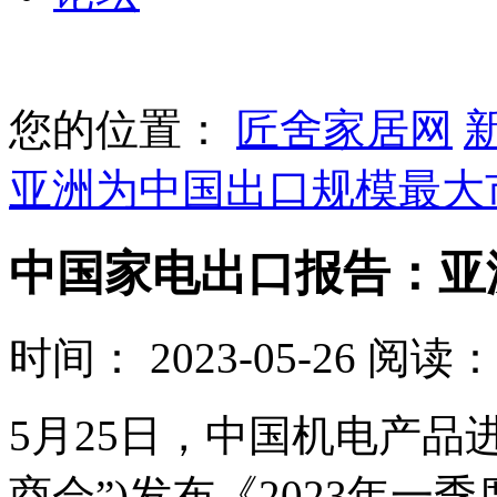
您的位置：
匠舍家居网
亚洲为中国出口规模最大
中国家电出口报告：亚
时间： 2023-05-26
阅读： 
5月25日，中国机电产品
商会”)发布《2023年一