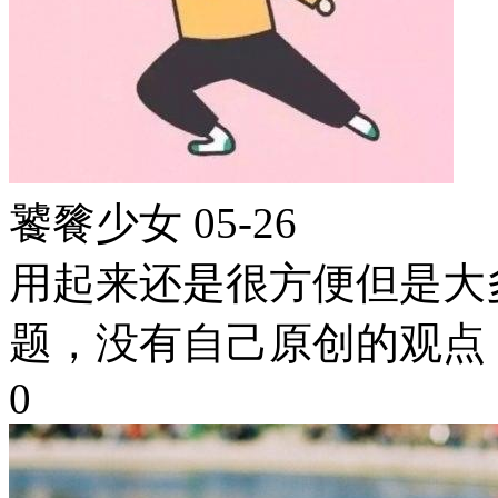
饕餮少女
05-26
用起来还是很方便但是大
题，没有自己原创的观点
0