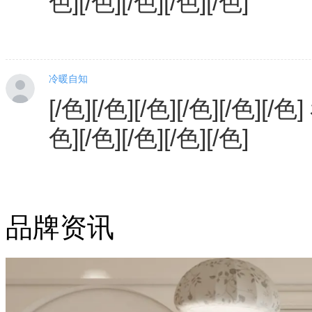
色][/色][/色][/色][/色]
冷暖自知
[/色][/色][/色][/色][/色][/色
色][/色][/色][/色][/色]
品牌资讯