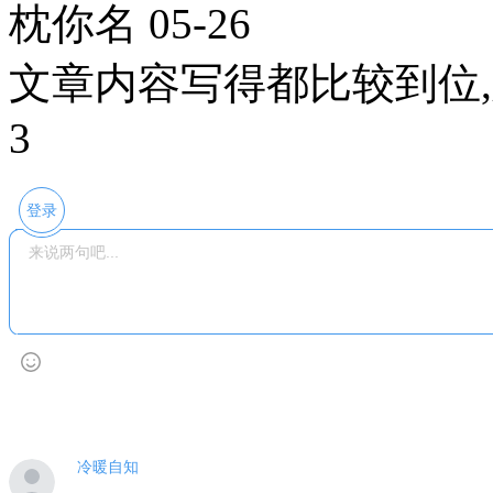
枕你名
05-26
文章内容写得都比较到位
3
登录
冷暖自知