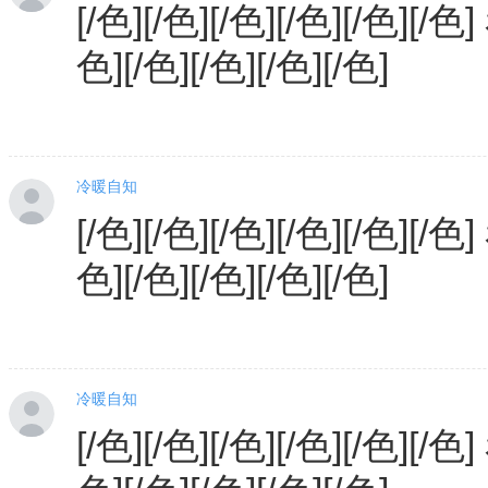
[/色][/色][/色][/色][/色][/色
色][/色][/色][/色][/色]
冷暖自知
[/色][/色][/色][/色][/色][/色
色][/色][/色][/色][/色]
冷暖自知
[/色][/色][/色][/色][/色][/色