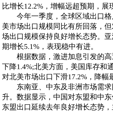
比增长12.2%，增幅远超预期，
今年一季度，全球区域出口格局
美市场出口规模同比有所回落，但
场出口规模保持良好增长态势。亚
期增长5.1%，表现稳中有进。
根据数据，激进加息引发的高通
下降1.4%;北美方面，美国库存
对北美市场出口下滑17.2%，降
东南亚、中东及非洲市场需求回
升。数据显示，中国对东盟和中东
东盟出口延续去年良好增长态势，