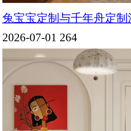
兔宝宝定制与千年舟定制
2026-07-01
264