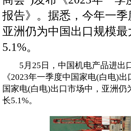
报告》。据悉，今年一季
亚洲仍为中国出口规模最
5.1%。
5月25日，中国机电产品进出口商
《2023年一季度中国家电(白电
国家电(白电)出口市场中，亚洲
长5.1%。