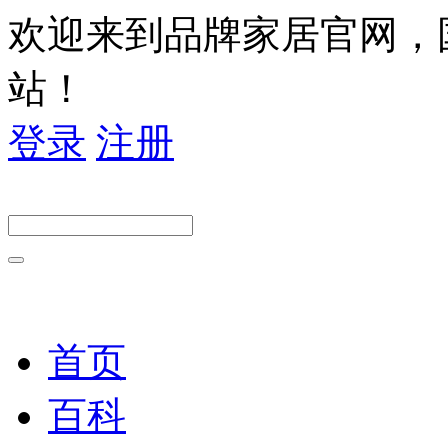
欢迎来到品牌家居官网，
站！
登录
注册
首页
百科