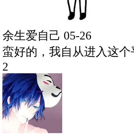
余生爱自己
05-26
蛮好的，我自从进入这个
2