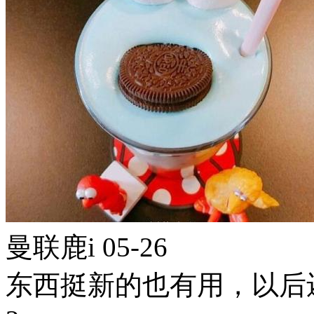
曼联鹿i
05-26
东西挺新的也有用，以后