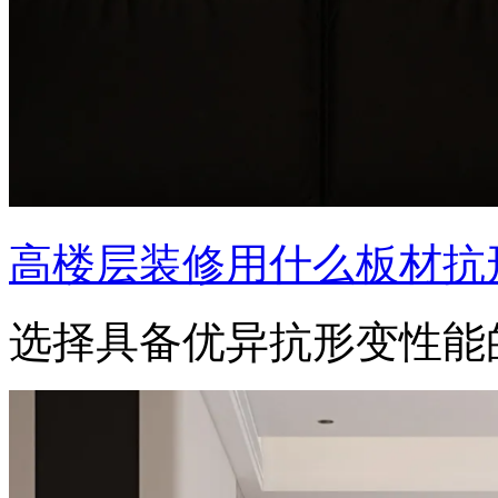
高楼层装修用什么板材抗
选择具备优异抗形变性能