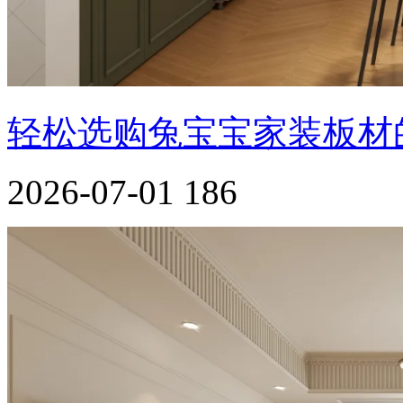
轻松选购兔宝宝家装板材
2026-07-01
186