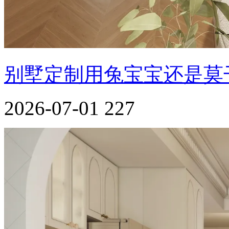
别墅定制用兔宝宝还是莫
2026-07-01
227