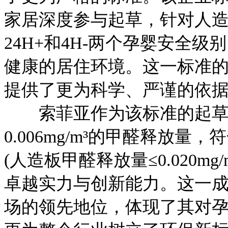
家居深度参与起草，针对人
24H+和4H-两个孕婴安全
健康的居住环境。这一标准
提供了更为科学、严谨的依
索菲亚作为该标准的起草
0.006mg/m³的甲醛释放量
(人造板甲醛释放量≤0.020m
卓越实力与创新能力。这一
场的领先地位，体现了其对