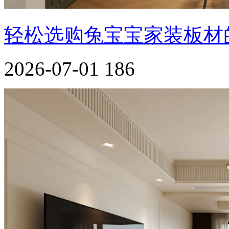
轻松选购兔宝宝家装板材
2026-07-01
186