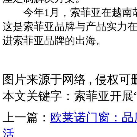
今年1月，索菲亚在越南胡
这是索菲亚品牌与产品实力
进索菲亚品牌的出海。
图片来源于网络 , 侵权可删
本文关键字：索菲亚开展“
上一篇：
欧莱诺门窗：品
活