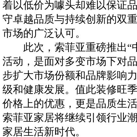
着以低价为噱头却难以保证
守卓越品质与持续创新的双
市场的广泛认可。
此次，索菲亚重磅推出“中国
活动，是面对多变市场下对
步扩大市场份额和品牌影响
级和健康发展。值此装修旺
价格上的优惠，更是品质生
索菲亚家居将继续引领行业
家居生活新时代。