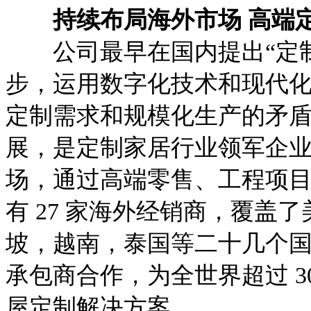
持续布局海外市场 高端定
公司最早在国内提出“定制
步，运用数字化技术和现代
定制需求和规模化生产的矛
展，是定制家居行业领军企
场，通过高端零售、工程项
有 27 家海外经销商，覆盖
坡，越南，泰国等二十几个国
承包商合作，为全世界超过 3
屋定制解决方案。