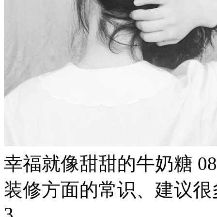
幸福就像甜甜的牛奶糖
08
装修方面的常识、建议很
3