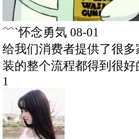
﹌`怀念勇気
08-01
给我们消费者提供了很多
装的整个流程都得到很好
1