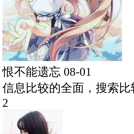
恨不能遗忘
08-01
信息比较的全面，搜索比
2