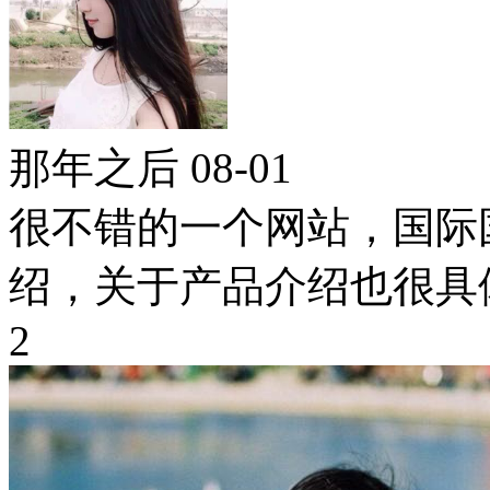
那年之后
08-01
很不错的一个网站，国际
绍，关于产品介绍也很具
2