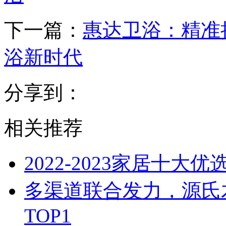
下一篇：
惠达卫浴：精准
浴新时代
分享到：
相关推荐
2022-2023家居十大
多渠道联合发力，源氏
TOP1