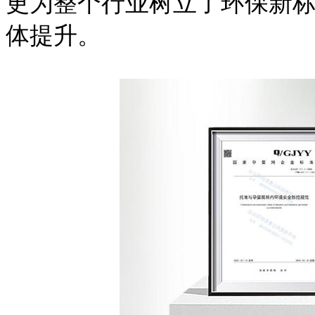
更为整个行业树立了环保新
体提升。