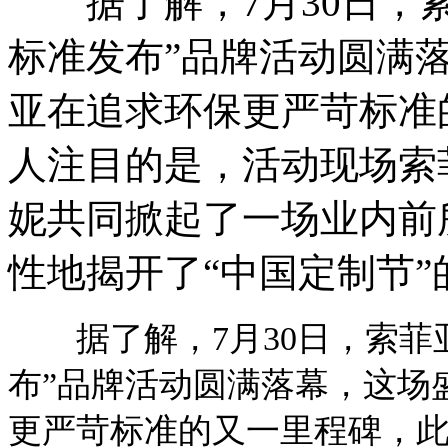
据了解，7月30日，索菲
标准发布”品牌活动圆满
亚在追求环保更严苛标准
人注目的是，活动现场索
妮共同掀起了一场业内前
性地揭开了“中国定制节”
据了解，
7月30日，索菲
布”品牌活动圆满落幕，这场
更严苛标准的又一里程碑，