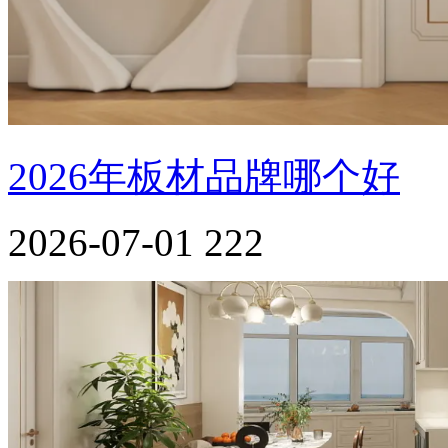
2026年板材品牌哪个好
2026-07-01
222