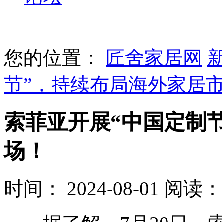
您的位置：
匠舍家居网
节”，持续布局海外家居
索菲亚开展“中国定制
场！
时间： 2024-08-01
阅读： 