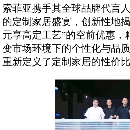
索菲亚携手其全球品牌代言
的定制家居盛宴，创新性地揭开
元享高定工艺”的空前优惠，
变市场环境下的个性化与品质
重新定义了定制家居的性价