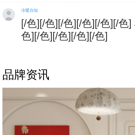
冷暖自知
[/色][/色][/色][/色][/色][/色
色][/色][/色][/色][/色]
品牌资讯