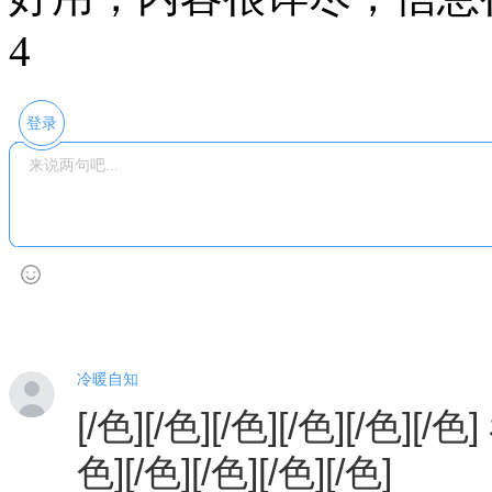
4
登录
冷暖自知
[/色][/色][/色][/色][/色][/色
色][/色][/色][/色][/色]