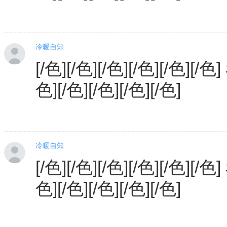
冷暖自知
[/色][/色][/色][/色][/色][/色
色][/色][/色][/色][/色]
冷暖自知
[/色][/色][/色][/色][/色][/色
色][/色][/色][/色][/色]