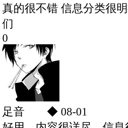
真的很不错 信息分类很明
们
0
足音 ◆
08-01
好用，内容很详尽，信息