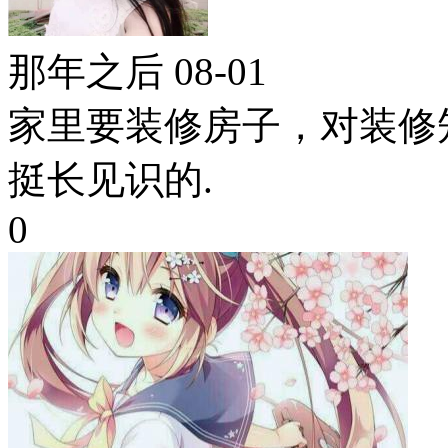
那年之后
08-01
家里要装修房子，对装修
挺长见识的.
0