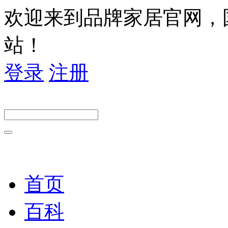
欢迎来到品牌家居官网，
站！
登录
注册
首页
百科