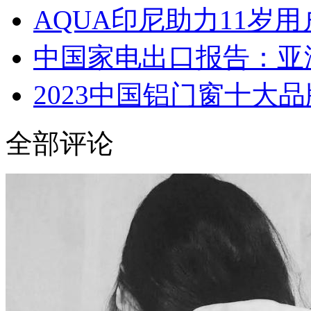
AQUA印尼助力11岁
中国家电出口报告：亚
2023中国铝门窗十大品
全部评论