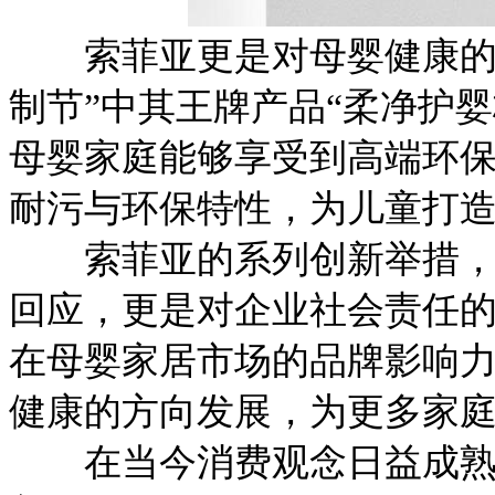
索菲亚更是对母婴健康的关
制节”中其王牌产品“柔净护婴板
母婴家庭能够享受到高端环保
耐污与环保特性，为儿童打
索菲亚的系列创新举措，不
回应，更是对企业社会责任
在母婴家居市场的品牌影响
健康的方向发展，为更多家
在当今消费观念日益成熟与