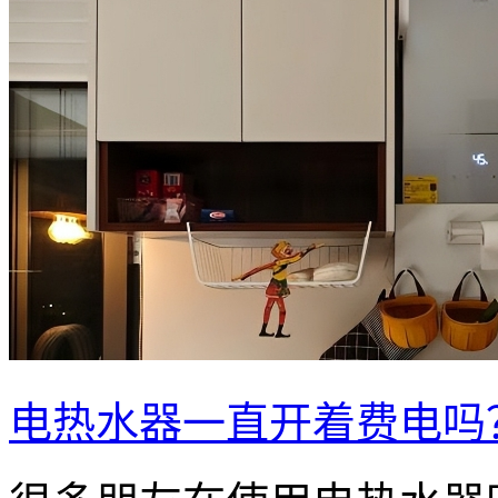
电热水器一直开着费电吗