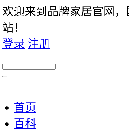
欢迎来到品牌家居官网，
站！
登录
注册
首页
百科