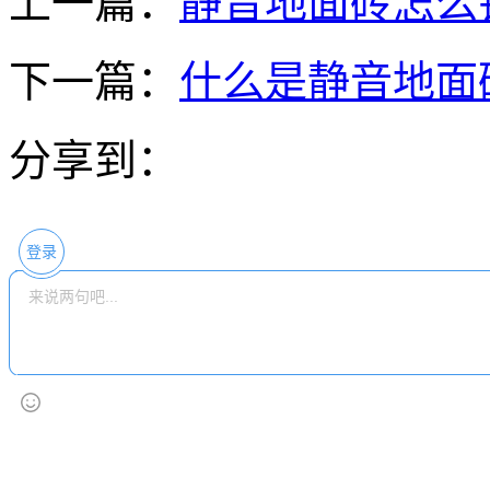
上一篇：
静音地面砖怎么
下一篇：
什么是静音地面
分享到：
登录