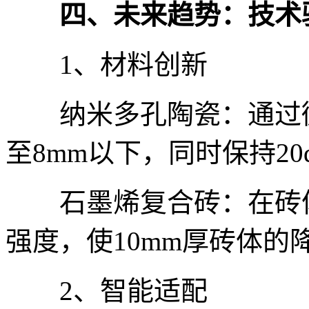
四、未来趋势：技术驱
1、材料创新
纳米多孔陶瓷：通过微
至8mm以下，同时保持2
石墨烯复合砖：在砖体
强度，使10mm厚砖体的
2、智能适配