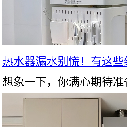
热水器漏水别慌！有这些
想象一下，你满心期待准