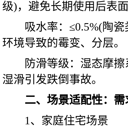
级)，避免长期使用后表
吸水率：≤0.5%(陶瓷类
环境导致的霉变、分层。
防滑等级：湿态摩擦系数≥
湿滑引发跌倒事故。
二、场景适配性：需求
1、家庭住宅场景