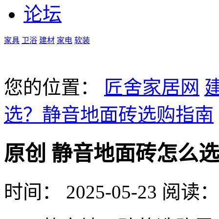
论坛
家具
卫浴
建材
家电
软装
您的位置：
匠舍家居网
选？静音地面砖选购指南
原创
静音地面砖怎么选
时间： 2025-05-23
阅读： 