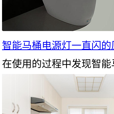
智能马桶电源灯一直闪的
在使用的过程中发现智能