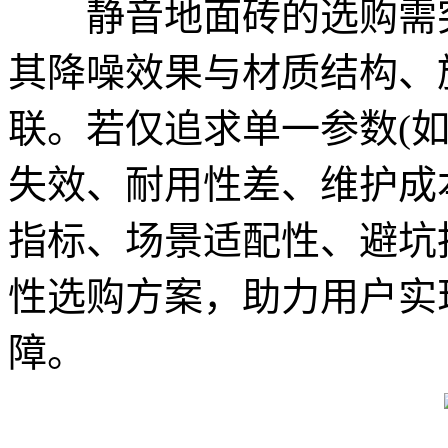
静音地面砖的选购需突
其降噪效果与材质结构、
联。若仅追求单一参数(如
失效、耐用性差、维护成
指标、场景适配性、避坑
性选购方案，助力用户实
障。