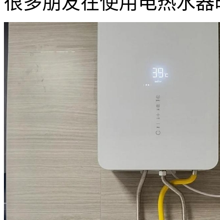
很多朋友在使用电热水器