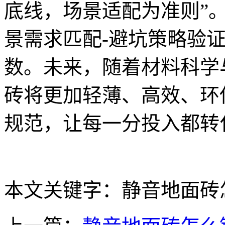
底线，场景适配为准则”。
景需求匹配-避坑策略验
数。未来，随着材料科学
砖将更加轻薄、高效、环
规范，让每一分投入都转
本文关键字：静音地面砖