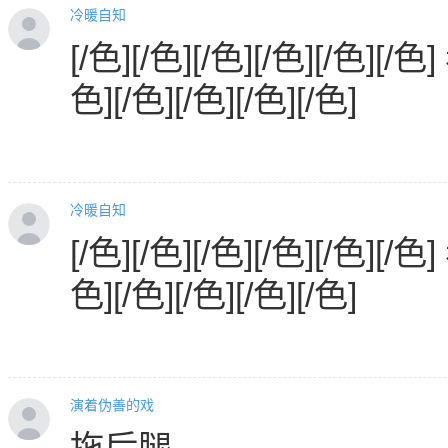
冷暖自知
[/色][/色][/色][/色][/色][/色
色][/色][/色][/色][/色]
冷暖自知
[/色][/色][/色][/色][/色][/色
色][/色][/色][/色][/色]
演着伪善的戏
拖后腿