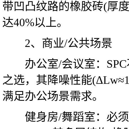
带凹凸纹路的橡胶砖(厚度≥
达40%以上。
2、商业/公共场景
办公室/会议室：SPC石晶
之选，其降噪性能(ΔLw≈18
满足办公场景需求。
健身房/舞蹈室：必须