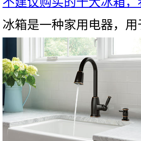
不建议购买的十大冰箱，
冰箱是一种家用电器，用