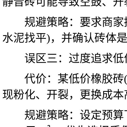
静音砖可能导致空鼓、开
规避策略：要求商家提
水泥找平)，并确认砖体
误区三：过度追求低
代价：某低价橡胶砖(单价
现粉化、开裂，更换成本高
规避策略：设定预算下限