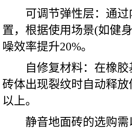
可调节弹性层：通过内
置，根据使用场景(如健
噪效率提升20%。
自修复材料：在橡胶基
砖体出现裂纹时自动释放
以上。
静音地面砖的选购需以