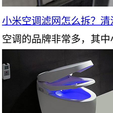
小米空调滤网怎么拆？清
空调的品牌非常多，其中