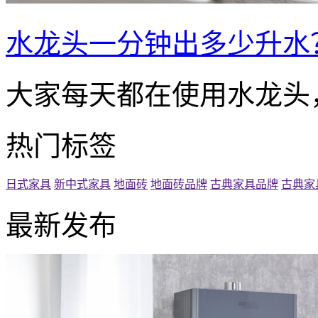
水龙头一分钟出多少升水
大家每天都在使用水龙头
热门标签
日式家具
新中式家具
地面砖
地面砖品牌
古典家具品牌
古典家
最新发布