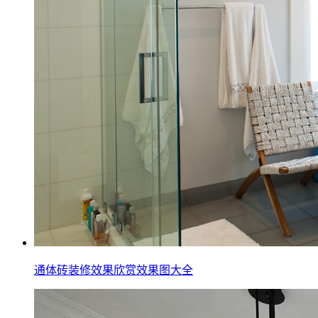
通体砖装修效果欣赏效果图大全