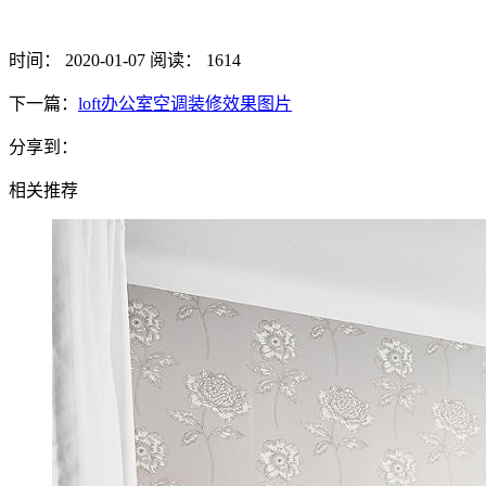
时间： 2020-01-07
阅读： 1614
下一篇：
loft办公室空调装修效果图片
分享到：
相关推荐