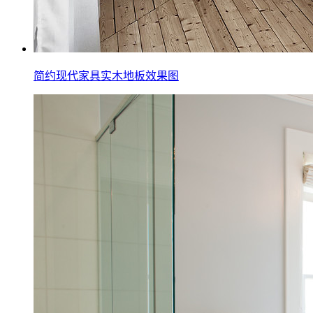
简约现代家具实木地板效果图