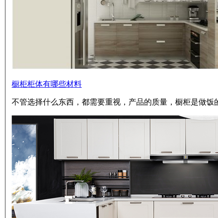
橱柜柜体有哪些材料
不管选择什么东西，都需要重视，产品的质量，橱柜是做饭