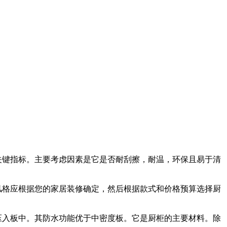
关键指标。主要考虑因素是它是否耐刮擦，耐温，环保且易于清
风格应根据您的家居装修确定，然后根据款式和价格预算选择厨
压入板中。其防水功能优于中密度板。它是厨柜的主要材料。除