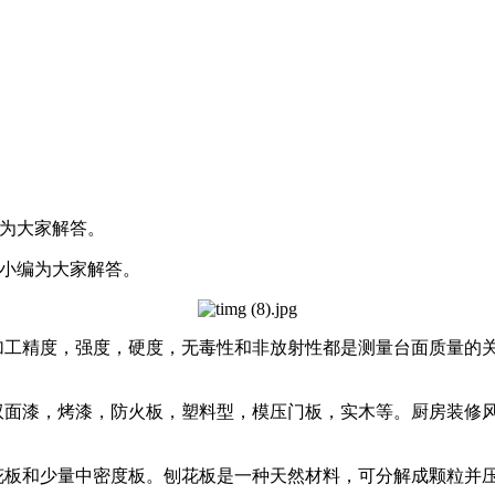
编为大家解答。
小编为大家解答。
工精度，强度，硬度，无毒性和非放射性都是测量台面质量的
面漆，烤漆，防火板，塑料型，模压门板，实木等。厨房装修
板和少量中密度板。刨花板是一种天然材料，可分解成颗粒并