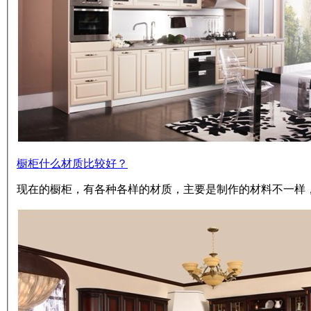
橱柜什么材质比较好？
现在的橱柜，有各种各样的材质，主要是制作的材料不一样