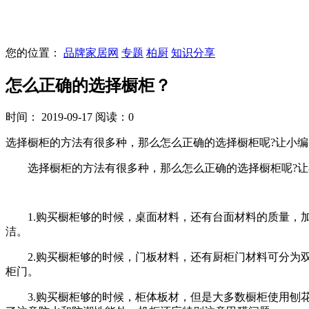
您的位置：
品牌家居网
专题
柏厨
知识分享
怎么正确的选择橱柜？
时间： 2019-09-17
阅读：0
选择橱柜的方法有很多种，那么怎么正确的选择橱柜呢?让小
选择橱柜的方法有很多种，那么怎么正确的选择橱柜呢?让
1.购买橱柜够的时候，桌面材料，还有台面材料的质量，加
洁。
2.购买橱柜够的时候，门板材料，还有厨柜门材料可分为双
柜门。
3.购买橱柜够的时候，柜体板材，但是大多数橱柜使用刨花