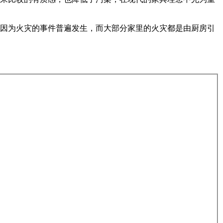
因为火灾的事件普遍发生，而大部分家里的火灾都是由厨房引