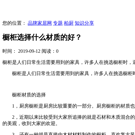
您的位置：
品牌家居网
专题
柏厨
知识分享
橱柜选择什么材质的好？
时间： 2019-09-12
阅读：0
橱柜是人们日常生活需要用到的家具，许多人在挑选橱柜时，
橱柜是人们日常生活需要用到的家具，许多人在挑选橱柜时
橱柜材质的选择
1，厨房橱柜是厨房比较重要的一部分。厨房橱柜的材质也
2，近期以来比较受到大家所追捧的就是石材和木质混合的材
的美观，收到大家的欢迎。
3，还有一种就是直接由木材材料制作的橱柜。喜欢复古风格