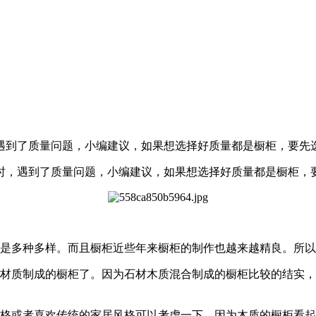
遇到了质量问题，小编建议，如果想选择好质量都是橱柜，要先
，遇到了质量问题，小编建议，如果想选择好质量都是橱柜，
是多种多样。而且橱柜近些年来橱柜的制作也越来越精良。所以
质制成的橱柜了。因为石材木质混合制成的橱柜比较的结实，
或者喜欢传统的家居风格可以考虑一下。因为木质的橱柜看起