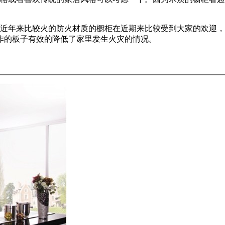
年来比较火的防火材质的橱柜在近期来比较受到大家的欢迎，
作的板子有效的降低了家里发生火灾的情况。