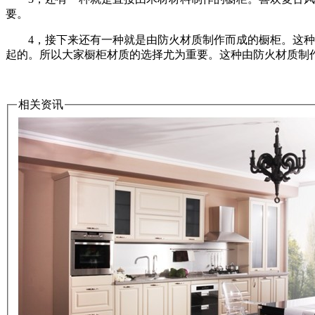
要。
4，接下来还有一种就是由防火材质制作而成的橱柜。这种近
起的。所以大家橱柜材质的选择尤为重要。这种由防火材质制
相关资讯