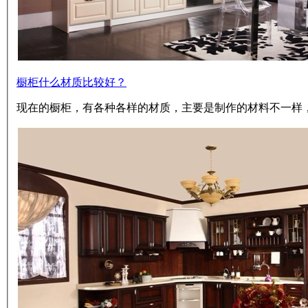
橱柜什么材质比较好？
现在的橱柜，有各种各样的材质，主要是制作的材料不一样