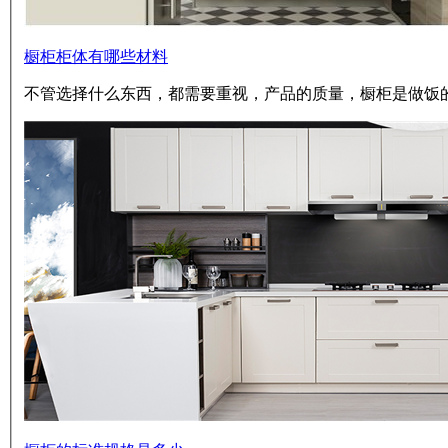
橱柜柜体有哪些材料
不管选择什么东西，都需要重视，产品的质量，橱柜是做饭