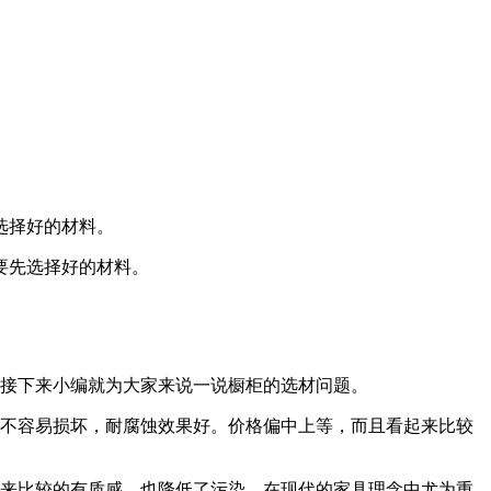
选择好的材料。
要先选择好的材料。
接下来小编就为大家来说一说橱柜的选材问题。
不容易损坏，耐腐蚀效果好。价格偏中上等，而且看起来比较
来比较的有质感，也降低了污染，在现代的家具理念中尤为重