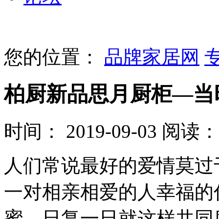
您的位置：
品牌家居网
柏厨新品思月厨柜—当
时间： 2019-09-03
阅读：
人们常说最好的爱情莫过
一对相亲相爱的人幸福的
蜜，日复一日就这样共同