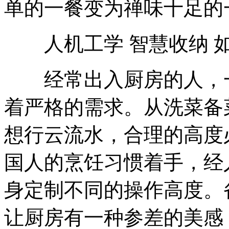
单的一餐变为禅味十足的
人机工学 智慧收纳 
经常出入厨房的人，一
着严格的需求。从洗菜备
想行云流水，合理的高度
国人的烹饪习惯着手，经
身定制不同的操作高度。
让厨房有一种参差的美感