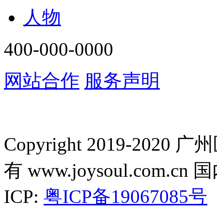
人物
400-000-0000
网站合作
服务声明
Copyright 2019-2
有 www.joysoul.co
ICP:
粤ICP备19067085号