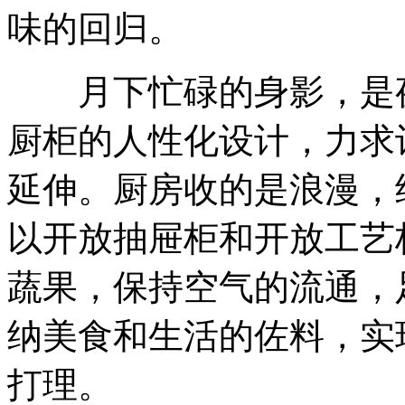
味的回归。
月下忙碌的身影，是夜
厨柜的人性化设计，力求
延伸。厨房收的是浪漫，
以开放抽屉柜和开放工艺
蔬果，保持空气的流通，
纳美食和生活的佐料，实
打理。