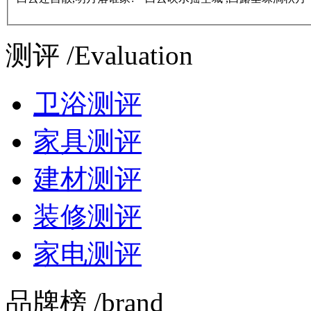
测评 /Evaluation
卫浴测评
家具测评
建材测评
装修测评
家电测评
品牌榜 /brand