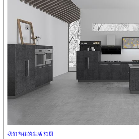
我们向往的生活 柏厨