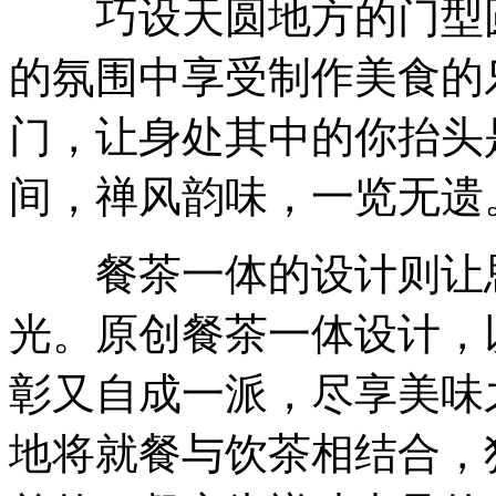
巧设天圆地方的门型圆
的氛围中享受制作美食的
门，让身处其中的你抬头
间，禅风韵味，一览无遗
餐茶一体的设计则让思
光。原创餐茶一体设计，
彰又自成一派，尽享美味
地将就餐与饮茶相结合，