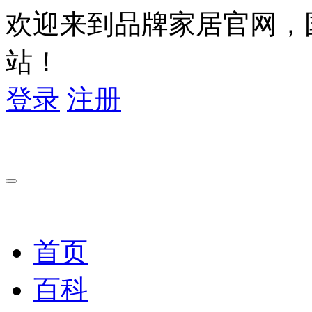
欢迎来到品牌家居官网，
站！
登录
注册
首页
百科