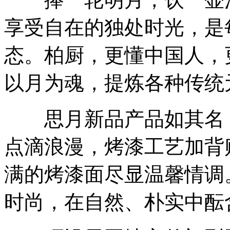
享受自在的独处时光，是
态。柏厨，更懂中国人，
以月为魂，提炼各种传统
思月新品产品如其名，
点滴浪漫，烤漆工艺加背
满的烤漆面尽显温馨情调
时尚，在自然、朴实中酝