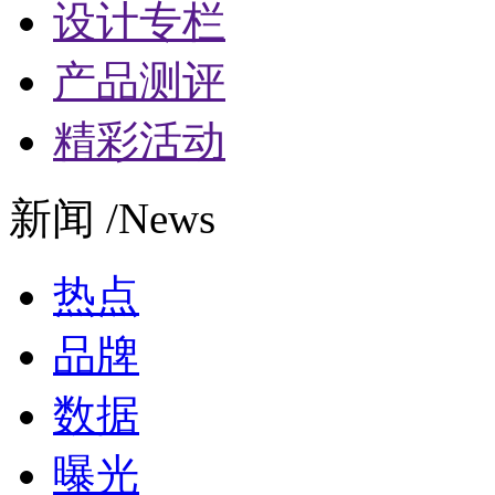
设计专栏
产品测评
精彩活动
新闻 /News
热点
品牌
数据
曝光