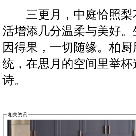
三更月，中庭恰照梨花
活增添几分温柔与美好。
因得果，一切随缘。柏厨
统，在思月的空间里举杯
诗。
相关资讯