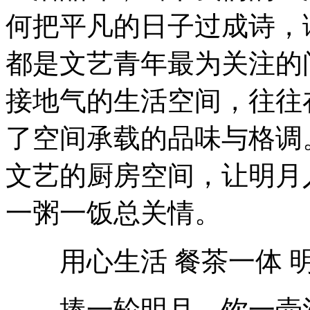
何把平凡的日子过成诗，
都是文艺青年最为关注的
接地气的生活空间，往往
了空间承载的品味与格调
文艺的厨房空间，让明月
一粥一饭总关情。
用心生活 餐茶一体 
捧一轮明月，饮一壶清