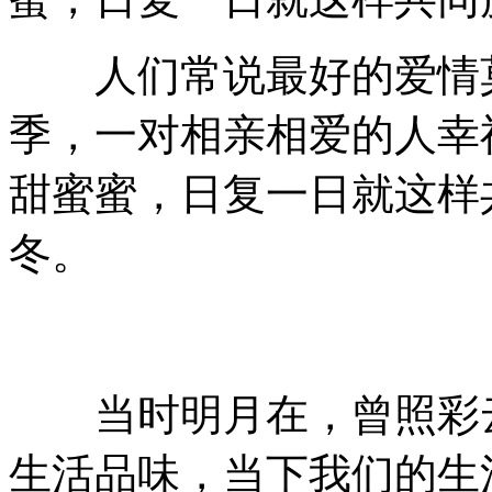
人们常说最好的爱情莫
季，一对相亲相爱的人幸
甜蜜蜜，日复一日就这样
冬。
当时明月在，曾照彩云
生活品味，当下我们的生