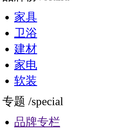
家具
卫浴
建材
家电
软装
专题 /special
品牌专栏