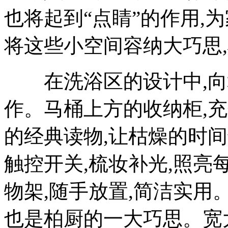
也将起到“点睛”的作用,
将这些小空间容纳大巧思
在洗浴区的设计中,向
作。马桶上方的收纳柜,
的经典读物,让枯燥的时
触控开关,梳妆补光,照亮
物架,随手放置,简洁实用
也是柏厨的一大巧思。宽