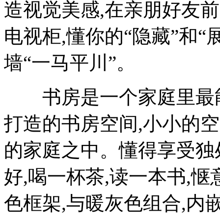
造视觉美感,在亲朋好友
电视柜,懂你的“隐藏”和“
墙“一马平川”。
书房是一个家庭里最能
打造的书房空间,小小的空
的家庭之中。懂得享受独
好,喝一杯茶,读一本书,
色框架,与暖灰色组合,内