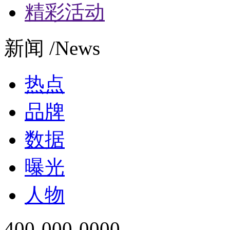
精彩活动
新闻 /News
热点
品牌
数据
曝光
人物
400-000-0000