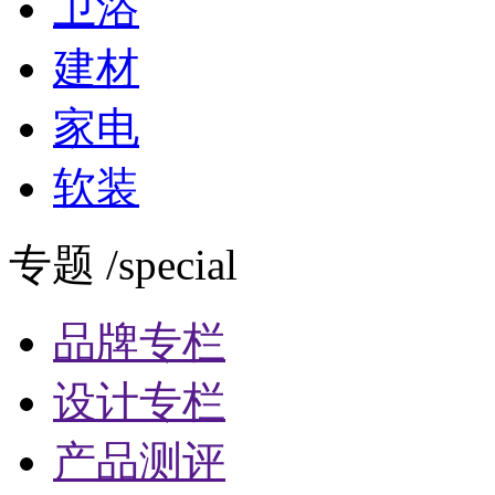
卫浴
建材
家电
软装
专题 /special
品牌专栏
设计专栏
产品测评