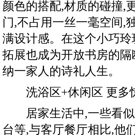
颜色的搭配,材质的碰撞,
门,不占用一丝一毫空间,
满设计感。在这个小巧玲
拓展也成为开放书房的隔
纳一家人的诗礼人生。
洗浴区+休闲区 更多惊
居家生活中,一些看似零
台等,与客厅餐厅相比,他