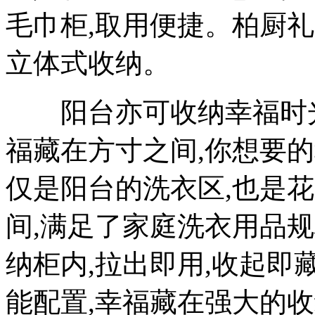
毛巾柜,取用便捷。柏厨
立体式收纳。
阳台亦可收纳幸福时光。
福藏在方寸之间,你想要
仅是阳台的洗衣区,也是
间,满足了家庭洗衣用品
纳柜内,拉出即用,收起即
能配置,幸福藏在强大的收