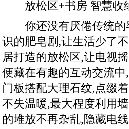
放松区+书房 智慧收纳
你还没有厌倦传统的客
识的肥皂剧,让生活少了
居打造的放松区,让电视摇
便藏在有趣的互动交流中
门板搭配大理石纹,点缀
不失温暖,最大程度利用墙
的堆放不再杂乱,隐藏电线