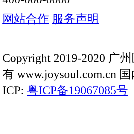
网站合作
服务声明
Copyright 2019-2
有 www.joysoul.co
ICP:
粤ICP备19067085号