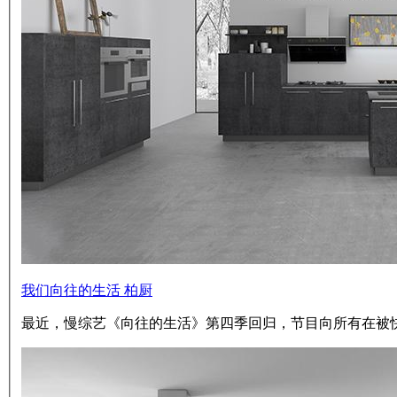
我们向往的生活 柏厨
最近，慢综艺《向往的生活》第四季回归，节目向所有在被