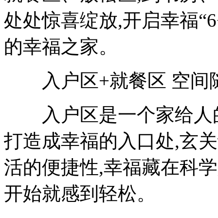
处处惊喜绽放,开启幸福“6
的幸福之家。
入户区+就餐区 空间随
入户区是一个家给人的“
打造成幸福的入口处,玄
活的便捷性,幸福藏在科
开始就感到轻松。