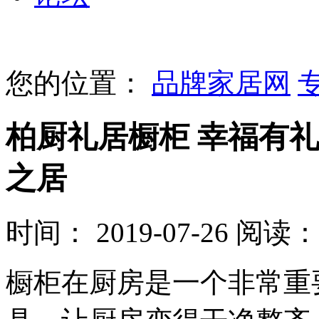
您的位置：
品牌家居网
柏厨礼居橱柜 幸福有
之居
时间： 2019-07-26
阅读：
橱柜在厨房是一个非常重