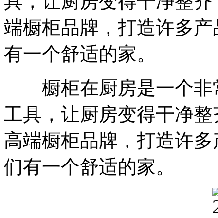
具，让厨房变得干净整齐
端橱柜品牌，打造许多产
有一个舒适的家。
橱柜在厨房是一个非常
工具，让厨房变得干净整
高端橱柜品牌，打造许多
们有一个舒适的家。