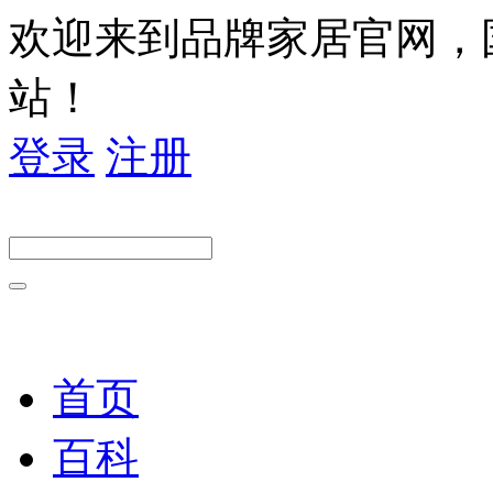
欢迎来到品牌家居官网，
站！
登录
注册
首页
百科