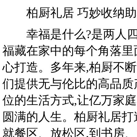
柏厨礼居 巧妙收纳助幸
幸福是什么?是两人四季
福藏在家中的每个角落里
心打造。多年来,柏厨不
们提供无与伦比的高品质
位的生活方式,让亿万家
圆满的人生。柏厨礼居打
就餐区、放松区,到书房