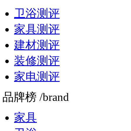
卫浴测评
家具测评
建材测评
装修测评
家电测评
品牌榜 /brand
家具