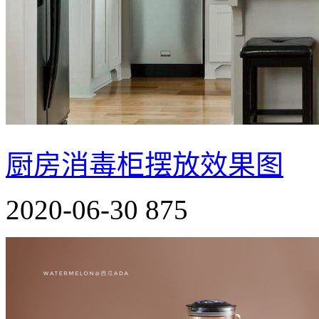
厨房消毒柜摆放效果图
2020-06-30
875