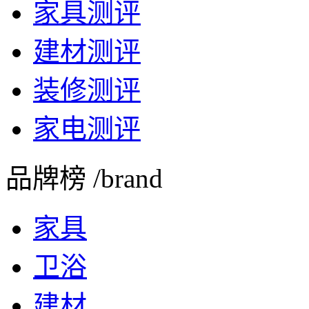
家具测评
建材测评
装修测评
家电测评
品牌榜 /brand
家具
卫浴
建材