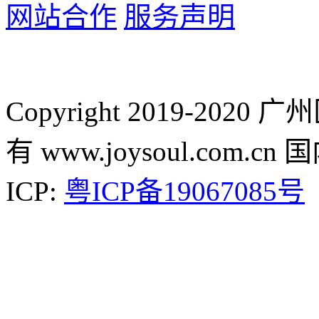
网站合作
服务声明
Copyright 2019-2
有 www.joysoul.co
ICP:
粤ICP备19067085号