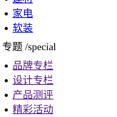
家电
软装
专题 /special
品牌专栏
设计专栏
产品测评
精彩活动