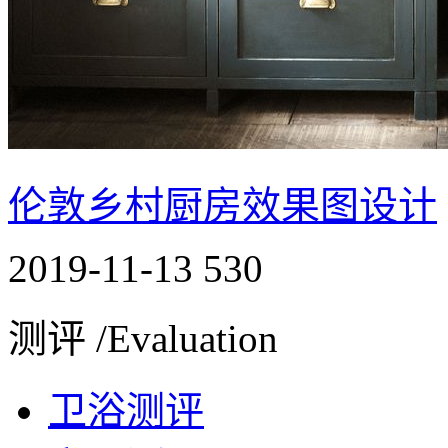
伦敦乡村厨房效果图设计
2019-11-13
530
测评 /Evaluation
卫浴测评