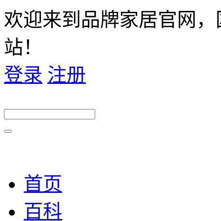
欢迎来到品牌家居官网，
站！
登录
注册
首页
百科