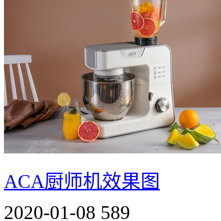
ACA厨师机效果图
2020-01-08
589